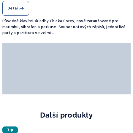
Detail
Původně klavírní skladby Chicka Corey, nově zaranžované pro
marimbu, vibrafon a perkuse. Soubor notových zápisů, jednotlivé
party a partitura ve velmi...
Další produkty
Tip