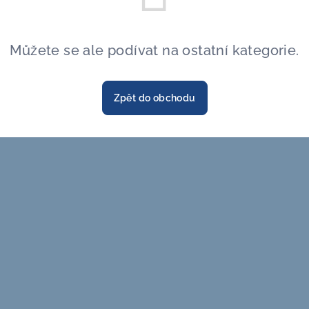
Můžete se ale podívat na ostatní kategorie.
Zpět do obchodu