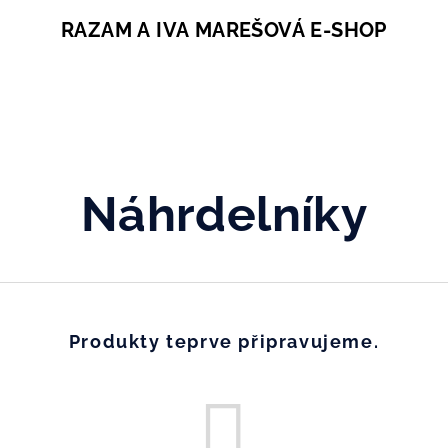
RAZAM A IVA MAREŠOVÁ E-SHOP
Náhrdelníky
Produkty teprve připravujeme.